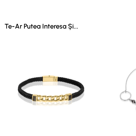
Te-Ar Putea Interesa Și...