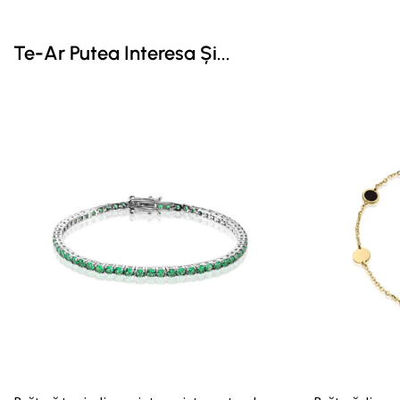
Te-Ar Putea Interesa Și...